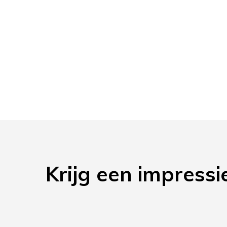
Krijg een impressi