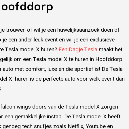
oofddorp
je trouwen of wil je een huwelijksaanzoek doen of
 je een ander leuk event en wil je een exclusieve
te Tesla model X huren?
Een Dagje Tesla
maakt het
elijk om een Tesla model X te huren in Hoofddorp.
 auto met comfort, luxe en die sportief is! De Tesla
el X huren is de perfecte auto voor welk event dan
!
falcon wings doors van de Tesla model X zorgen
r een gemakkelijke instap. De Tesla model X heeft
 genoeg tech snufjes zoals Netflix, Youtube en