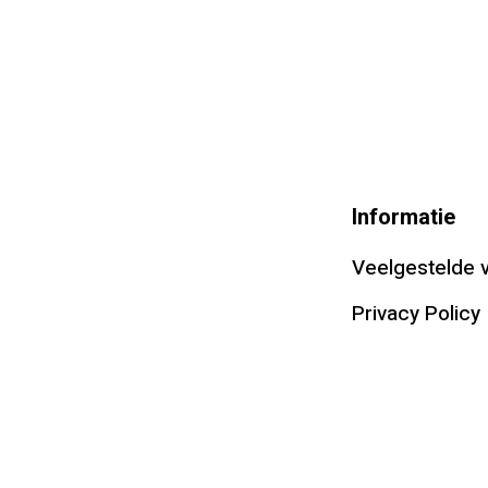
Informatie
Veelgestelde 
Privacy Policy