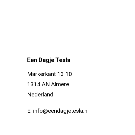
Een Dagje Tesla
Markerkant 13 10
1314 AN Almere
Nederland
E:
info@eendagjetesla.nl