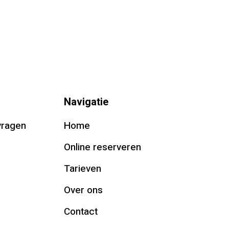
Navigatie
vragen
Home
Online reserveren
Tarieven
Over ons
Contact